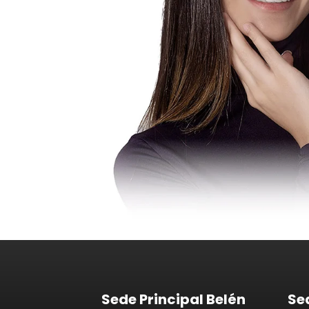
Sede Principal Belén
Se