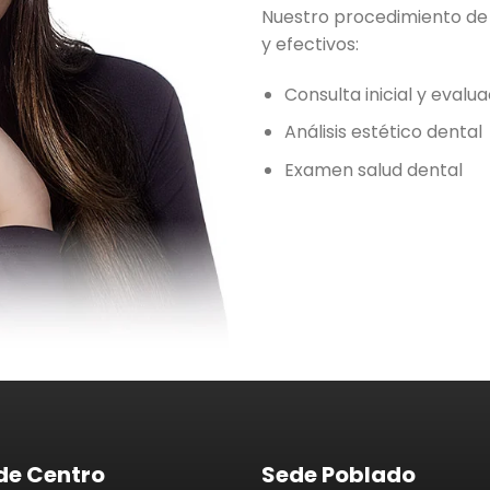
Nuestro procedimiento de 
y efectivos:
Consulta inicial y evalua
Análisis estético dental
Examen salud dental
de Centro
Sede Poblado